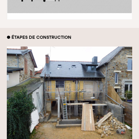
● ÉTAPES DE CONSTRUCTION