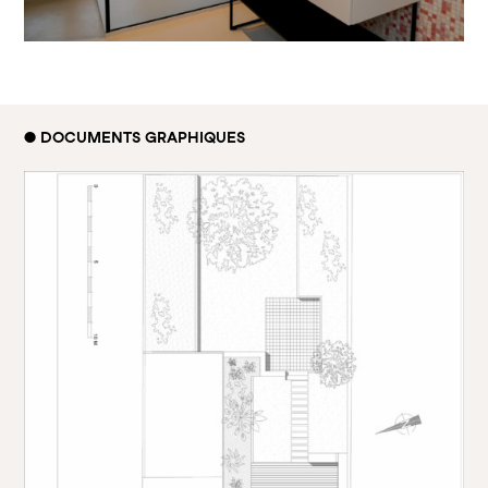
● DOCUMENTS GRAPHIQUES