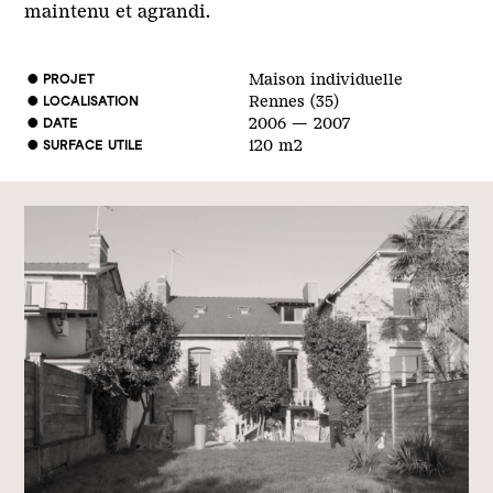
maintenu et agrandi.
● PROJET
Maison individuelle
● LOCALISATION
Rennes (35)
● DATE
2006 — 2007
● SURFACE UTILE
120 m2