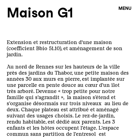
Maison G1
Extension et restructuration d'une maison
(coefficient Bbio 51.10), et aménagement de son
jardin.
Au nord de Rennes sur les hauteurs de la ville
près des jardins du Thabor, une petite maison des
années 30 aux murs en pierre, est implantée sur
une parcelle en pente douce au cœur d'un îlot
très arboré. Devenue « trop petite pour notre
famille qui s'agrandit », la maison s’étend et
s'organise désormais sur trois niveaux
au lieu de
deux. Chaque plateau est attribué et aménagé
suivant des usages choisis. Le rez-de-jardin,
rendu habitable, est dédié aux parents. Les 3
enfants et les hôtes occupent l'étage. L'espace
commun sans partition de l'entresol est