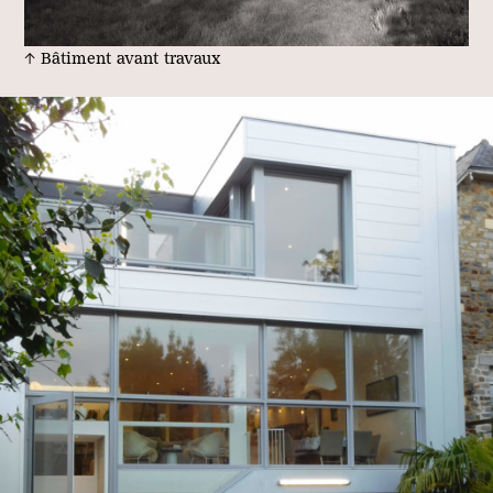
↑ Bâtiment avant travaux