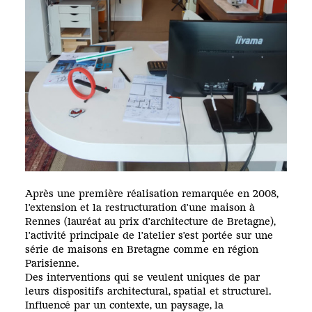
Après une première réalisation remarquée en 2008,
l’extension et la restructuration d’une maison à
Rennes (lauréat au prix d’architecture de Bretagne),
l’activité principale de l’atelier s’est portée sur une
série de maisons en Bretagne comme en région
Parisienne.
Des interventions qui se veulent uniques de par
leurs dispositifs architectural, spatial et structurel.
Influencé par un contexte, un paysage, la