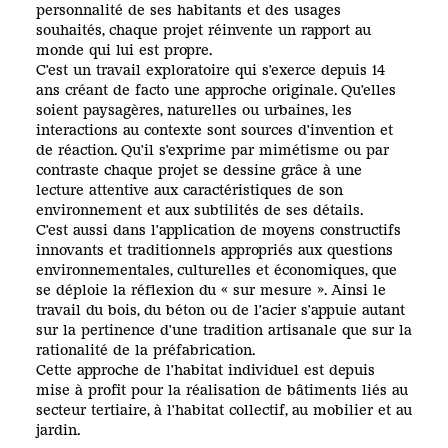
personnalité de ses habitants et des usages
souhaités, chaque projet réinvente un rapport au
monde qui lui est propre.
C’est un travail exploratoire qui s’exerce depuis 14
ans créant de facto une approche originale. Qu’elles
soient paysagères, naturelles ou urbaines, les
interactions au contexte sont sources d’invention et
de réaction. Qu’il s’exprime par mimétisme ou par
contraste chaque projet se dessine grâce à une
lecture attentive aux caractéristiques de son
environnement et aux subtilités de ses détails.
C’est aussi dans l’application de moyens constructifs
innovants et traditionnels appropriés aux questions
environnementales, culturelles et économiques, que
se déploie la réflexion du « sur mesure ». Ainsi le
travail du bois, du béton ou de l’acier s’appuie autant
sur la pertinence d’une tradition artisanale que sur la
rationalité de la préfabrication.
Cette approche de l’habitat individuel est depuis
mise à profit pour la réalisation de bâtiments liés au
secteur tertiaire, à l’habitat collectif, au mobilier et au
jardin.