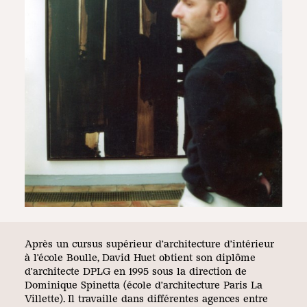
Après un cursus supérieur d’architecture d’intérieur
à l’école Boulle, David Huet obtient son diplôme
d’architecte DPLG en 1995 sous la direction de
Dominique Spinetta (école d’architecture Paris La
Villette). Il travaille dans différentes agences entre