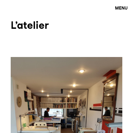
L’atelier