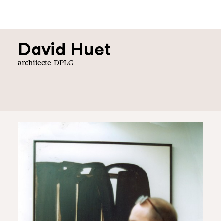
David Huet
architecte DPLG